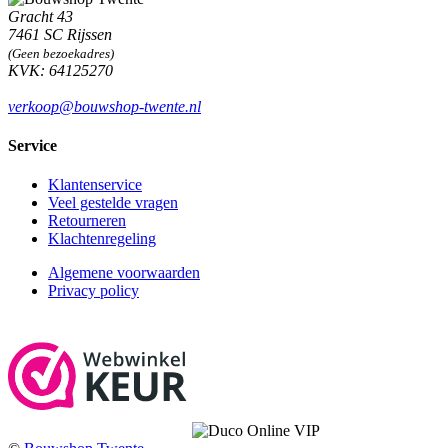
Gracht 43
7461 SC Rijssen
(Geen bezoekadres)
KVK: 64125270
verkoop@bouwshop-twente.nl
Service
Klantenservice
Veel gestelde vragen
Retourneren
Klachtenregeling
Algemene voorwaarden
Privacy policy