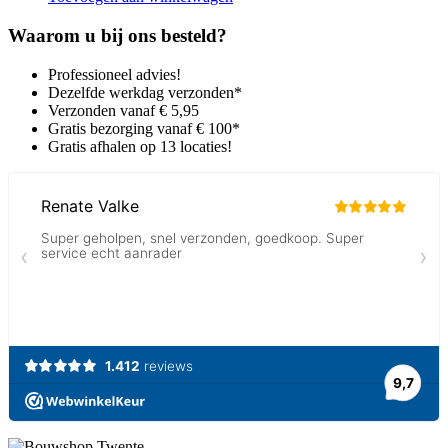
Waarom u bij ons besteld?
Professioneel advies!
Dezelfde werkdag verzonden*
Verzonden vanaf € 5,95
Gratis bezorging vanaf € 100*
Gratis afhalen op 13 locaties!