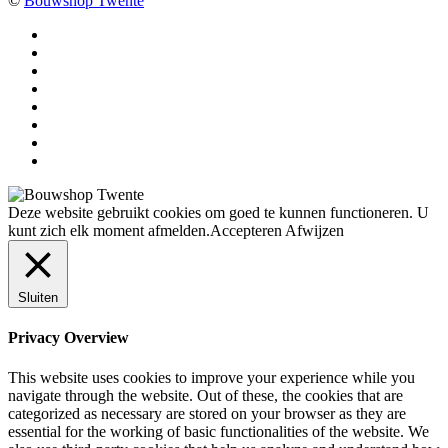
©
Bouwshop Twente
Deze website gebruikt cookies om goed te kunnen functioneren. U
kunt zich elk moment afmelden.
Accepteren
Afwijzen
Sluiten
Privacy Overview
This website uses cookies to improve your experience while you
navigate through the website. Out of these, the cookies that are
categorized as necessary are stored on your browser as they are
essential for the working of basic functionalities of the website. We