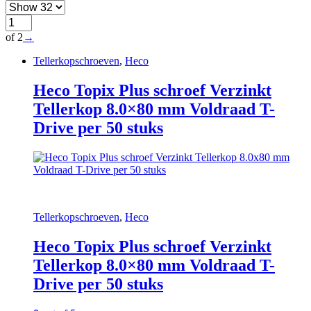
of 2
→
Tellerkopschroeven
,
Heco
Heco Topix Plus schroef Verzinkt
Tellerkop 8.0×80 mm Voldraad T-
Drive per 50 stuks
Tellerkopschroeven
,
Heco
Heco Topix Plus schroef Verzinkt
Tellerkop 8.0×80 mm Voldraad T-
Drive per 50 stuks