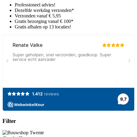
Professioneel advies!
Dezelfde werkdag verzonden*
Verzonden vanaf € 5,95
Gratis bezorging vanaf € 100*
Gratis afhalen op 13 locaties!
Filter