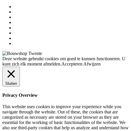
Deze website gebruikt cookies om goed te kunnen functioneren. U
kunt zich elk moment afmelden.
Accepteren
Afwijzen
Sluiten
Privacy Overview
This website uses cookies to improve your experience while you
navigate through the website. Out of these, the cookies that are
categorized as necessary are stored on your browser as they are
essential for the working of basic functionalities of the website. We
also use third-party cookies that help us analyze and understand how